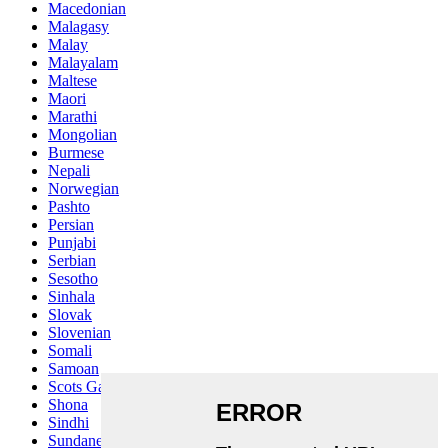
Macedonian
Malagasy
Malay
Malayalam
Maltese
Maori
Marathi
Mongolian
Burmese
Nepali
Norwegian
Pashto
Persian
Punjabi
Serbian
Sesotho
Sinhala
Slovak
Slovenian
Somali
Samoan
Scots Gaelic
Shona
Sindhi
Sundanese