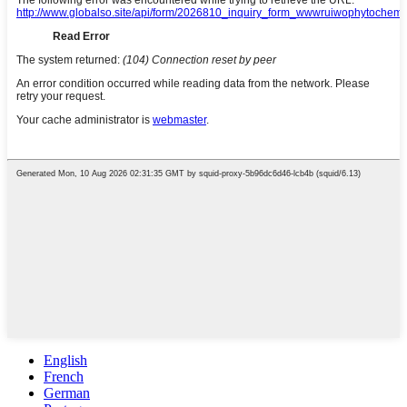
English
French
German