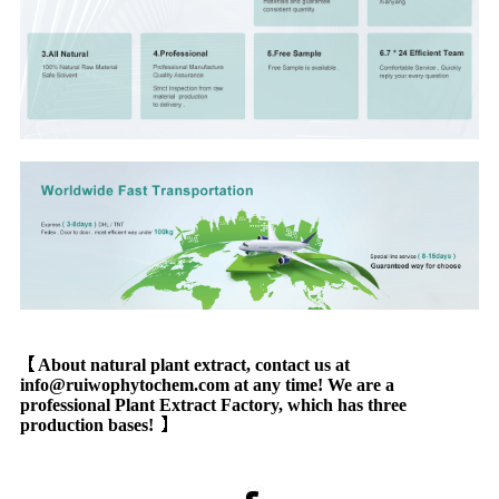
【
About natural plant extract, contact us at
info@ruiwophytochem.com at any time! We are a
professional Plant Extract Factory, which has three
production bases!
】