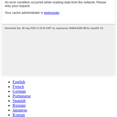
English
French
German
Portuguese
Spanish
Russian
Japanese
Korean